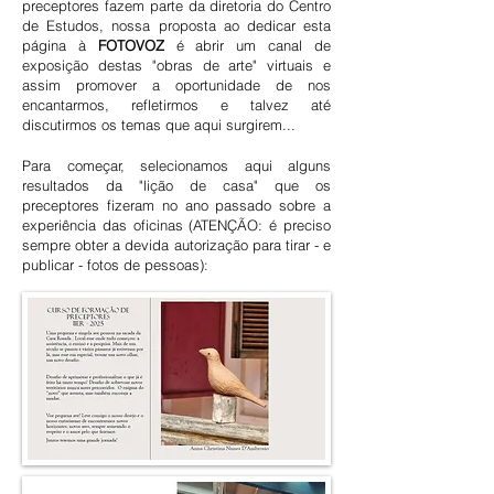
preceptores fazem parte da diretoria do Centro
de Estudos, nossa proposta ao dedicar esta
página à
FOTOVOZ
é abrir um canal de
exposição destas "obras de arte" virtuais e
assim promover a oportunidade de nos
encantarmos, refletirmos e talvez até
discutirmos os temas que aqui surgirem...
Para começar, selecionamos aqui alguns
resultados da "lição de casa" que os
preceptores fizeram no ano passado sobre a
experiência das oficinas (ATENÇÃO: é preciso
sempre obter a devida autorização para tirar - e
publicar - fotos de pessoas):