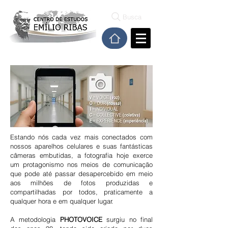
Busca
Estando nós cada vez mais conectados com
nossos
aparelhos celulares e suas fantásticas
câmeras embutidas, a fotografia hoje exerce
um protagonismo nos meios de comunicação
que pode até passar desapercebido em meio
aos milhões de fotos produzidas e
compartilhadas por todos, praticamente a
qualquer hora e em qualquer lugar.
A metodologia
PHOTOVOICE
surgiu no final