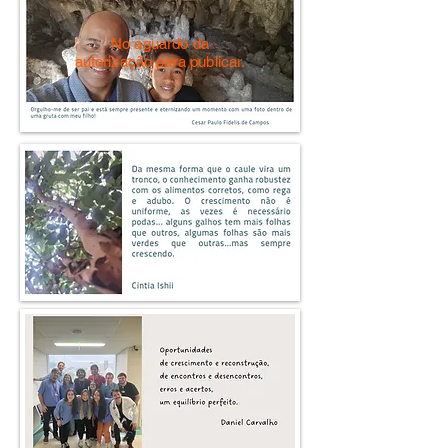
No aguardo da
autorização para publicar.