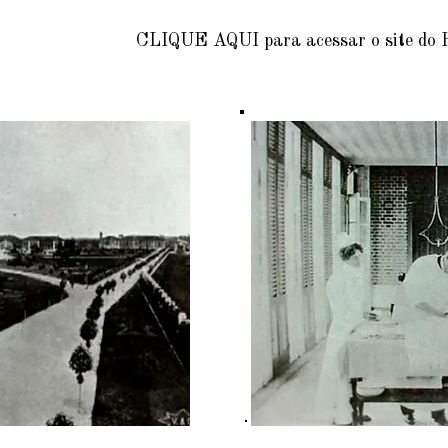
UE AQUI para acessar o site do Hosp