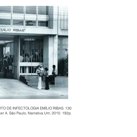
ITUTO DE INFECTOLOGIA EMÍLIO RIBAS: 130
 A. São Paulo, Narrativa Um, 2010. 192p.